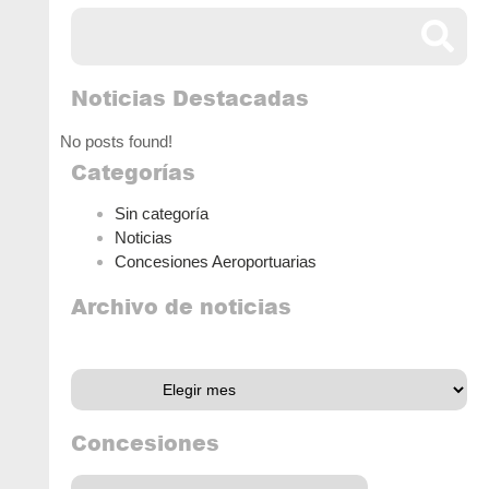
Noticias Destacadas
No posts found!
Categorías
Sin categoría
Noticias
Concesiones Aeroportuarias
Archivo de noticias
Archivo de noticias
Concesiones