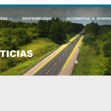
RESA
SOSTENIBILIDAD
ACCIONISTAS E INVERSI