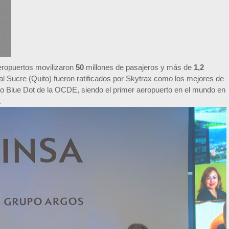
eropuertos movilizaron
50
millones de pasajeros y más de
1,2
al Sucre (Quito) fueron ratificados por Skytrax como los mejores de
llo Blue Dot de la OCDE, siendo el primer aeropuerto en el mundo en
.