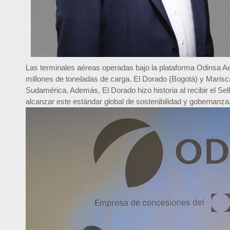
Las terminales aéreas operadas bajo la plataforma Odinsa A
millones de toneladas de carga. El Dorado (Bogotá) y Marisc
Sudamérica. Además, El Dorado hizo historia al recibir el Se
alcanzar este estándar global de sostenibilidad y gobernanza