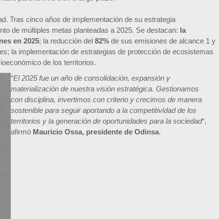
dad. Tras cinco años de implementación de su estrategia
nto de múltiples metas planteadas a 2025. Se destacan:
la
ones en 2025
; la reducción del
82%
de sus emisiones de alcance 1 y
es; la implementación de estrategias de protección de ecosistemas
cioeconómico de los territorios.
“
El 2025 fue un año de consolidación, expansión y
materialización de nuestra visión estratégica. Gestionamos
con disciplina, invertimos con criterio y crecimos de manera
sostenible para seguir aportando a la competitividad de los
territorios y la generación de oportunidades para la sociedad
“,
afirmó
Mauricio Ossa, presidente de Odinsa
.