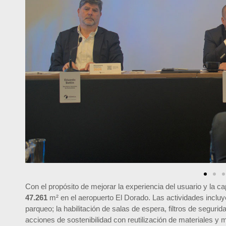
Con el propósito de mejorar la experiencia del usuario y la c
47.261
m² en el aeropuerto El Dorado. Las actividades incluy
parqueo; la habilitación de salas de espera, filtros de seguri
acciones de sostenibilidad con reutilización de materiales y