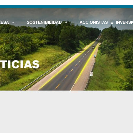
RESA
SOSTENIBILIDAD
ACCIONISTAS E INVERSI