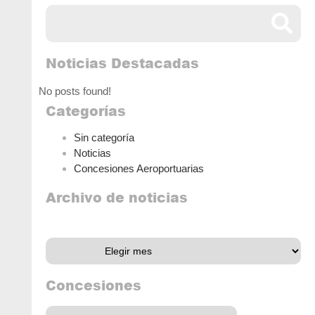
Noticias Destacadas
No posts found!
Categorías
Sin categoría
Noticias
Concesiones Aeroportuarias
Archivo de noticias
Archivo de noticias
Concesiones