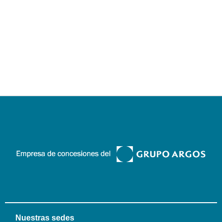
Nuestras sedes