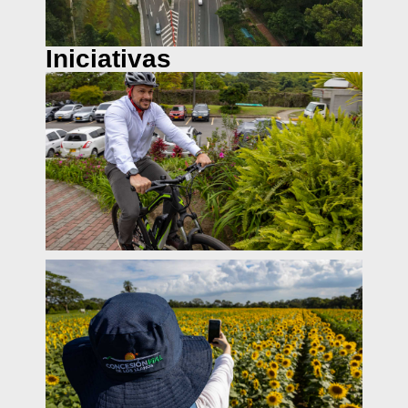
Iniciativas