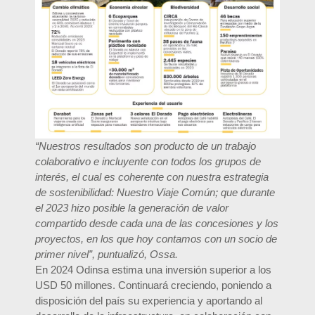
“Nuestros resultados son producto de un trabajo
colaborativo e incluyente con todos los grupos de
interés, el cual es coherente con nuestra estrategia
de sostenibilidad: Nuestro Viaje Común; que durante
el 2023 hizo posible la generación de valor
compartido desde cada una de las concesiones y los
proyectos, en los que hoy contamos con un socio de
primer nivel”, puntualizó, Ossa.
En 2024 Odinsa estima una inversión superior a los
USD 50 millones. Continuará creciendo, poniendo a
disposición del país su experiencia y aportando al