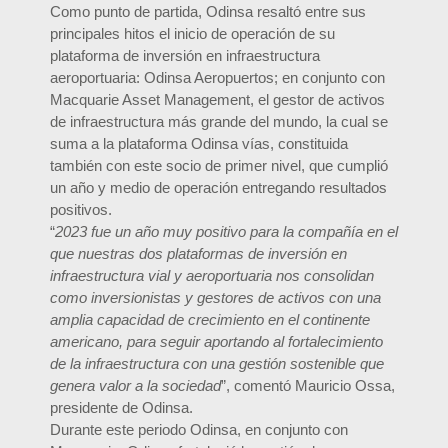
Como punto de partida, Odinsa resaltó entre sus
principales hitos el inicio de operación de su
plataforma de inversión en infraestructura
aeroportuaria: Odinsa Aeropuertos; en conjunto con
Macquarie Asset Management, el gestor de activos
de infraestructura más grande del mundo, la cual se
suma a la plataforma Odinsa vías, constituida
también con este socio de primer nivel, que cumplió
un año y medio de operación entregando resultados
positivos.
“
2023 fue un año muy positivo para la compañía en el
que nuestras dos plataformas de inversión en
infraestructura vial y aeroportuaria nos consolidan
como inversionistas y gestores de activos con una
amplia capacidad de crecimiento en el continente
americano, para seguir aportando al fortalecimiento
de la infraestructura con una gestión sostenible que
genera valor a la sociedad
”, comentó Mauricio Ossa,
presidente de Odinsa.
Durante este periodo Odinsa, en conjunto con