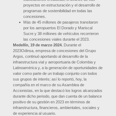
proyectos en estructuración y el desarrollo de
programas de sostenibilidad en todas las
concesiones.
Más de 45 millones de pasajeros transitaron
por los aeropuertos El Dorado y Mariscal
Sucre y 38 millones de vehículos recorrieron
las concesiones viales durante el 2023.
Medellín, 19 de marzo 2024.
Durante el
2023Odinsa, empresa de concesiones del Grupo
Argos, continuó aportando al desarrollo de la
infraestructura vial y aeroportuaria de Colombia y
Latinoamérica y, a la generación de oportunidades de
valor como parte de un trabajo conjunto con todos
sus grupos de interés; así lo reportó, hoy, la
compañía en el marco de su Asamblea de
Accionistas, en la que destacó los logros alcanzados
durante dicho periodo, que dan cuenta de un balance
positivo de su gestión en 2023 en términos de
infraestructura, financieros, ambientales, sociales y
de experiencia al usuario.