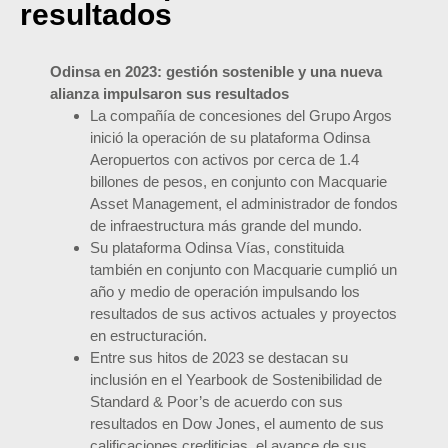
resultados
Odinsa en 2023: gestión sostenible y una nueva
alianza impulsaron sus resultados
La compañía de concesiones del Grupo Argos
inició la operación de su plataforma Odinsa
Aeropuertos con activos por cerca de 1.4
billones de pesos, en conjunto con Macquarie
Asset Management, el administrador de fondos
de infraestructura más grande del mundo.
Su plataforma Odinsa Vías, constituida
también en conjunto con Macquarie cumplió un
año y medio de operación impulsando los
resultados de sus activos actuales y proyectos
en estructuración.
Entre sus hitos de 2023 se destacan su
inclusión en el Yearbook de Sostenibilidad de
Standard & Poor’s de acuerdo con sus
resultados en Dow Jones, el aumento de sus
calificaciones crediticias, el avance de sus