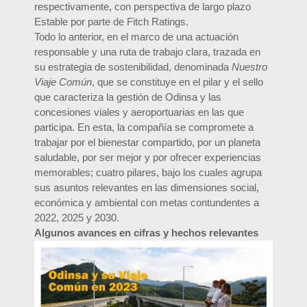
respectivamente, con perspectiva de largo plazo
Estable por parte de Fitch Ratings.
Todo lo anterior, en el marco de una actuación
responsable y una ruta de trabajo clara, trazada en
su estrategia de sostenibilidad, denominada
Nuestro
Viaje Común
, que se constituye en el pilar y el sello
que caracteriza la gestión de Odinsa y las
concesiones viales y aeroportuarias en las que
participa. En esta, la compañía se compromete a
trabajar por el bienestar compartido, por un planeta
saludable, por ser mejor y por ofrecer experiencias
memorables; cuatro pilares, bajo los cuales agrupa
sus asuntos relevantes en las dimensiones social,
económica y ambiental con metas contundentes a
2022, 2025 y 2030.
Algunos avances en cifras y hechos relevantes