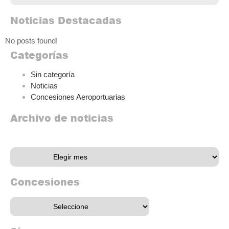
Noticias Destacadas
No posts found!
Categorías
Sin categoría
Noticias
Concesiones Aeroportuarias
Archivo de noticias
Archivo de noticias
Concesiones