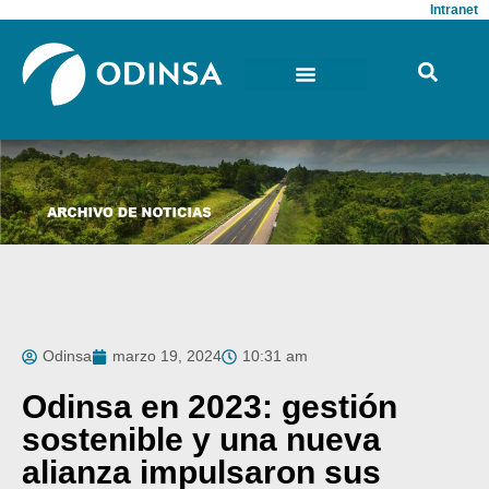
Intranet
Odinsa
marzo 19, 2024
10:31 am
Odinsa en 2023: gestión
sostenible y una nueva
alianza impulsaron sus