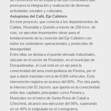
promueva la integración y realización de diversas
actividades sociales y culturales.
Autopistas del Café, Eje Cafetero
En este proyecto, que conecta a los departamentos de
Caldas, Risaralda y Quindío a través de 256 kms. de
vías, se ejecutan importantes obras para el
fortalecimiento de la conexión del Eje Cafetero con
todos los estándares operacionales y protocolos de
bioseguridad.
Entre ellas se destaca el puente elevado Industriales,
ubicado en el sector de Postobón, en el municipio de
Dosquebradas, el cual está en un eje para la
conectividad del área metropolitana de Pereira, por el
que a diario transitan cerca de 8.000 vehículos. Esta
intervención registra un avance del 60%. Por otra parte,
la intersección El Jazmín, que aporta en la conectividad
entre dos capitales principales como Pereira y
Manizales en el tramo de Santa Rosa de Cabal a
Chinchiná, alcanzó una ejecución del 56%, superando
en un 40% lo estipulado en el cronograma.