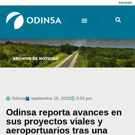
Intranet
Odinsa
septiembre 18, 2020
3:02 pm
Odinsa reporta avances en
sus proyectos viales y
aeroportuarios tras una