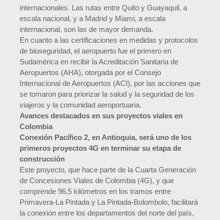
internacionales. Las rutas entre Quito y Guayaquil, a
escala nacional, y a Madrid y Miami, a escala
internacional, son las de mayor demanda.
En cuanto a las certificaciones en medidas y protocolos
de bioseguridad, el aeropuerto fue el primero en
Sudamérica en recibir la Acreditación Sanitaria de
Aeropuertos (AHA), otorgada por el Consejo
Internacional de Aeropuertos (ACI), por las acciones que
se tomaron para priorizar la salud y la seguridad de los
viajeros y la comunidad aeroportuaria.
Avances destacados en sus proyectos viales en
Colombia
Conexión Pacífico 2, en Antioquia, será uno de los
primeros proyectos 4G en terminar su etapa de
construcción
Este proyecto, que hace parte de la Cuarta Generación
de Concesiones Viales de Colombia (4G), y que
comprende 96,5 kilómetros en los tramos entre
Primavera-La Pintada y La Pintada-Bolombolo, facilitará
la conexión entre los departamentos del norte del país,