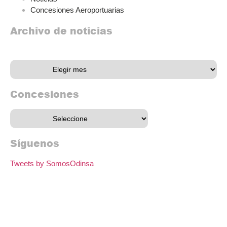
Concesiones Aeroportuarias
Archivo de noticias
Archivo de noticias
Concesiones
Síguenos
Tweets by SomosOdinsa