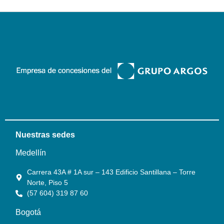
Nuestras sedes
Medellín
Carrera 43A # 1A sur – 143 Edificio Santillana – Torre
Norte, Piso 5
(57 604) 319 87 60
Bogotá