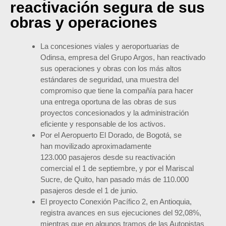
reactivación segura de sus
obras y operaciones
La concesiones viales y aeroportuarias de
Odinsa, empresa del Grupo Argos, han reactivado
sus operaciones y obras con los más altos
estándares de seguridad, una muestra del
compromiso que tiene la compañía para hacer
una entrega oportuna de las obras de sus
proyectos concesionados y la administración
eficiente y responsable de los activos.
Por el Aeropuerto El Dorado, de Bogotá, se
han movilizado aproximadamente
123.000 pasajeros desde su reactivación
comercial el 1 de septiembre, y por el Mariscal
Sucre, de Quito, han pasado más de 110.000
pasajeros desde el 1 de junio.
El proyecto Conexión Pacífico 2, en Antioquia,
registra avances en sus ejecuciones del 92,08%,
mientras que en algunos tramos de las Autopistas