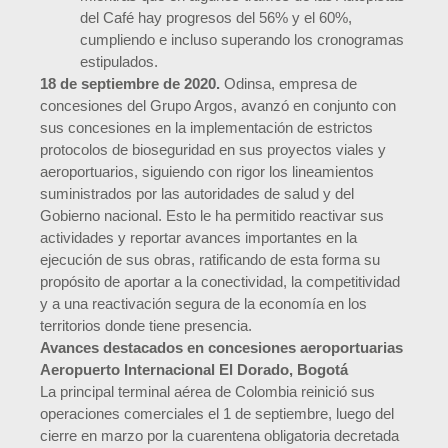
del Café hay progresos del 56% y el 60%,
cumpliendo e incluso superando los cronogramas
estipulados.
18 de septiembre de 2020.
Odinsa, empresa de
concesiones del Grupo Argos, avanzó en conjunto con
sus concesiones en la implementación de estrictos
protocolos de bioseguridad en sus proyectos viales y
aeroportuarios, siguiendo con rigor los lineamientos
suministrados por las autoridades de salud y del
Gobierno nacional. Esto le ha permitido reactivar sus
actividades y reportar avances importantes en la
ejecución de sus obras, ratificando de esta forma su
propósito de aportar a la conectividad, la competitividad
y a una reactivación segura de la economía en los
territorios donde tiene presencia.
Avances destacados en concesiones aeroportuarias
Aeropuerto Internacional El Dorado, Bogotá
La principal terminal aérea de Colombia reinició sus
operaciones comerciales el 1 de septiembre, luego del
cierre en marzo por la cuarentena obligatoria decretada