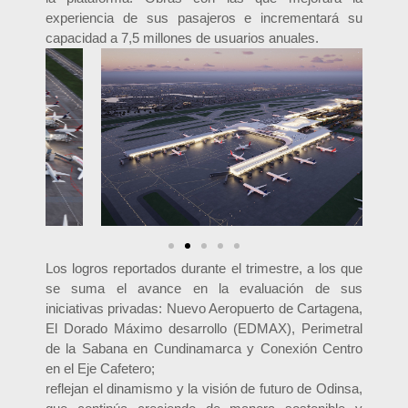
experiencia de sus pasajeros e incrementará su
capacidad a 7,5 millones de usuarios anuales.
Los logros reportados durante el trimestre, a los que
se suma el avance en la evaluación de sus
iniciativas privadas: Nuevo Aeropuerto de Cartagena,
El Dorado Máximo desarrollo (EDMAX), Perimetral
de la Sabana en Cundinamarca y Conexión Centro
en el Eje Cafetero;
reflejan el dinamismo y la visión de futuro de Odinsa,