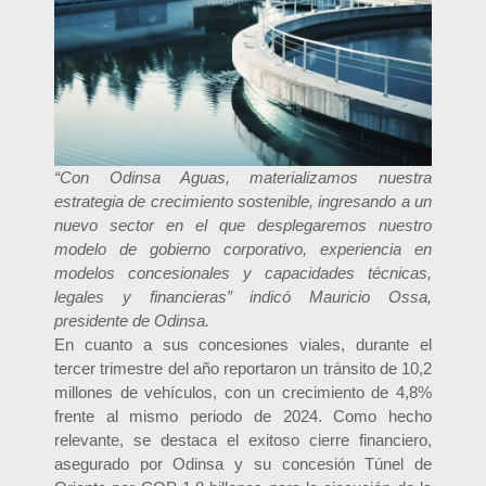
“Con Odinsa Aguas, materializamos nuestra
estrategia de crecimiento sostenible, ingresando a un
nuevo sector en el que desplegaremos nuestro
modelo de gobierno corporativo, experiencia en
modelos concesionales y capacidades técnicas,
legales y financieras” indicó Mauricio Ossa,
presidente de Odinsa.
En cuanto a sus concesiones viales, durante el
tercer trimestre del año reportaron un tránsito de 10,2
millones de vehículos, con un crecimiento de 4,8%
frente al mismo periodo de 2024. Como hecho
relevante, se destaca el exitoso cierre financiero,
asegurado por Odinsa y su concesión Túnel de