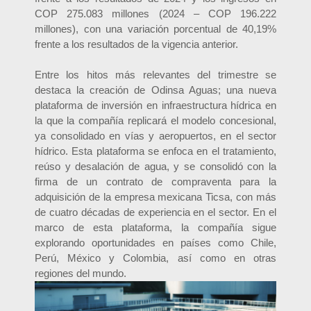
COP 275.083 millones (2024 – COP 196.222
millones), con una variación porcentual de 40,19%
frente a los resultados de la vigencia anterior.
Entre los hitos más relevantes del trimestre se
destaca la creación de Odinsa Aguas; una nueva
plataforma de inversión en infraestructura hídrica en
la que la compañía replicará el modelo concesional,
ya consolidado en vías y aeropuertos, en el sector
hídrico. Esta plataforma se enfoca en el tratamiento,
reúso y desalación de agua, y se consolidó con la
firma de un contrato de compraventa para la
adquisición de la empresa mexicana Ticsa, con más
de cuatro décadas de experiencia en el sector. En el
marco de esta plataforma, la compañía sigue
explorando oportunidades en países como Chile,
Perú, México y Colombia, así como en otras
regiones del mundo.