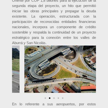
Oriente por COP 1,8 billones para la ejecución de la
segunda etapa del proyecto, un hito que permitió
iniciar las obras principales y prepagar la deuda
existente. La operación, estructurada con la
participación de reconocidas entidades financieras
nacionales, incorpora un componente de crédito
sostenible y respalda la continuidad de un proyecto
estratégico para la conexión entre los valles de
Aburrá y San Nicolás.
En lo referente a sus aeropuertos, por estos