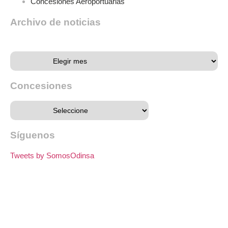
Concesiones Aeroportuarias
Archivo de noticias
Archivo de noticias
Concesiones
Síguenos
Tweets by SomosOdinsa