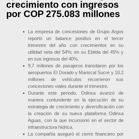
crecimiento con ingresos
por COP 275.083 millones
La empresa de concesiones de Grupo Argos
reportó un balance positivo en el tercer
trimestre del año con crecimientos en su
utilidad neta del 54%; en su Ebitda del 45% y
en sus ingresos del 40%.
9,7 millones de pasajeros transitaron por los
aeropuertos El Dorado y Mariscal Sucre y 10,2
millones de vehículos recorrieron sus
concesiones viales durante el trimestre.
Durante este periodo, Odinsa avanzó de
manera contundente en la ejecución de su
estrategia de crecimiento y diversificación con
la creación de su nueva plataforma Odinsa
Aguas, con la que incursionó en el sector de
infraestructura hídrica.
La compañía aseguró el cierre financiero por