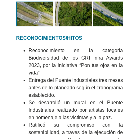
RECONOCIMIENTOS/HITOS
Reconocimiento en la categoría
Biodiversidad de los GRI Infra Awards
2023, por la iniciativa “Pon tus ojos en la
vida”.
Entrega del Puente Industriales tres meses
antes de lo planeado según el cronograma
establecido.
Se desarrolló un mural en el Puente
Industriales realizado por artistas locales
en homenaje a las víctimas y a la paz.
Ratificó su compromiso con la
sostenibilidad, a través de la ejecución de