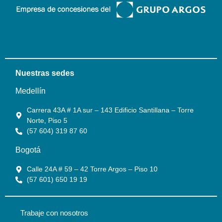
Nuestras sedes
Medellín
Carrera 43A # 1A sur – 143 Edificio Santillana – Torre
Norte, Piso 5
(57 604) 319 87 60
Bogotá
Calle 24A # 59 – 42 Torre Argos – Piso 10
(57 601) 650 19 19
Trabaje con nosotros