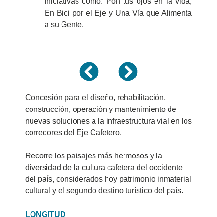
iniciativas como: Pon tus ojos en la vida,
En Bici por el Eje y Una Vía que Alimenta
a su Gente.
Concesión para el diseño, rehabilitación,
construcción, operación y mantenimiento de
nuevas soluciones a la infraestructura vial en los
corredores del Eje Cafetero.
Recorre los paisajes más hermosos y la
diversidad de la cultura cafetera del occidente
del país, considerados hoy patrimonio inmaterial
cultural y el segundo destino turístico del país.
LONGITUD