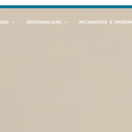
RESA
SOSTENIBILIDAD
ACCIONISTAS E INVERSI