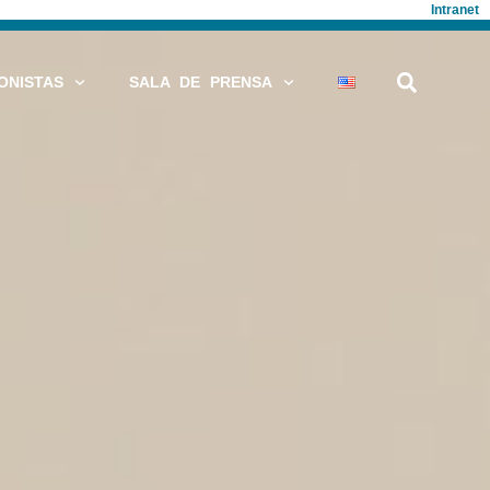
Intranet
ONISTAS
SALA DE PRENSA