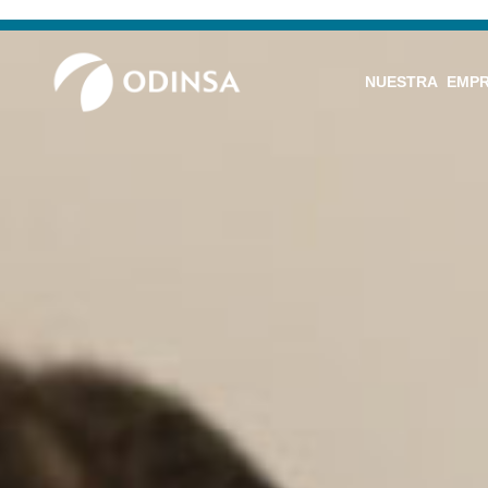
NUESTRA EMP