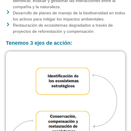
identificar, evaluar y gestionar las interacciones entre la
compañía y la naturaleza.
Desarrollo de planes de manejo de la biodiversidad en todos
los activos para mitigar los impactos ambientales.
Restauración de ecosistemas degradados a través de
proyectos de reforestación y compensación.
Tenemos 3 ejes de acción: