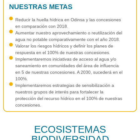
NUESTRAS METAS
Reducir la huella hídrica en Odinsa y las concesiones
en comparación con 2018.
Aumentar nuestro aprovechamiento o reutilización del
agua no potable comparativamente con el año 2018.
Valorar los riesgos hídricos y definir los planes de
respuesta en el 100% de nuestras concesiones.
Implementaremos iniciativas de acceso al agua y/o
saneamiento en comunidades del área de influencia
en 5 de nuestras concesiones. A 2030, sucederá en el
100%.
Implementaremos estrategias de sensibilización a
nuestros grupos de interés para fortalecer la
protección del recurso hídrico en el 100% de nuestras
concesiones.
ECOSISTEMAS
BIODIVERSIDAD