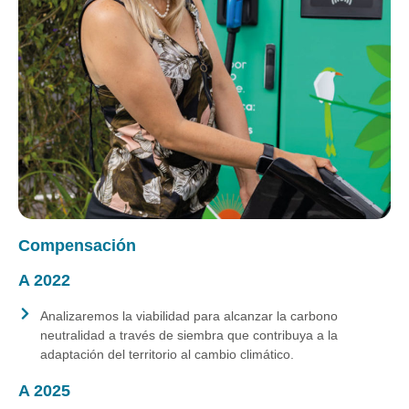
Compensación
A 2022
Analizaremos la viabilidad para alcanzar la carbono
neutralidad a través de siembra que contribuya a la
adaptación del territorio al cambio climático.
A 2025