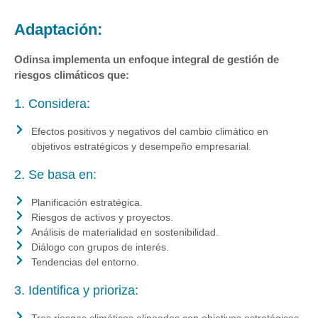
Adaptación:
Odinsa implementa un enfoque integral de gestión de
riesgos climáticos que:
1. Considera:
Efectos positivos y negativos del cambio climático en
objetivos estratégicos y desempeño empresarial.
2. Se basa en:
Planificación estratégica.
Riesgos de activos y proyectos.
Análisis de materialidad en sostenibilidad.
Diálogo con grupos de interés.
Tendencias del entorno.
3. Identifica y prioriza: