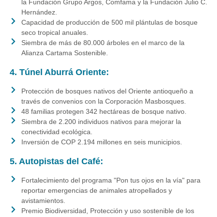
la Fundación Grupo Argos, Comfama y la Fundación Julio C.
Hernández.
Capacidad de producción de 500 mil plántulas de bosque
seco tropical anuales.
Siembra de más de 80.000 árboles en el marco de la
Alianza Cartama Sostenible.
4. Túnel Aburrá Oriente:
Protección de bosques nativos del Oriente antioqueño a
través de convenios con la Corporación Masbosques.
48 familias protegen 342 hectáreas de bosque nativo.
Siembra de 2.200 individuos nativos para mejorar la
conectividad ecológica.
Inversión de COP 2.194 millones en seis municipios.
5. Autopistas del Café:
Fortalecimiento del programa "Pon tus ojos en la vía" para
reportar emergencias de animales atropellados y
avistamientos.
Premio Biodiversidad, Protección y uso sostenible de los