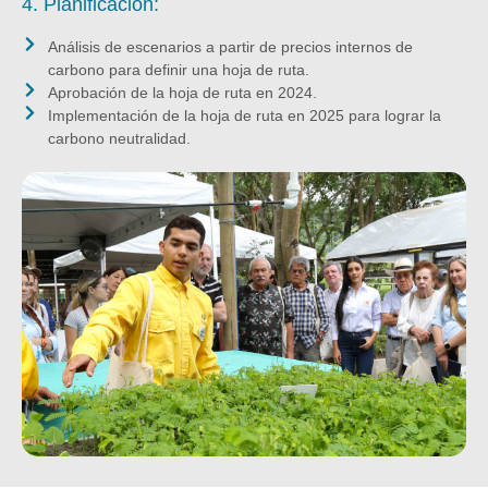
4. Planificación:
Análisis de escenarios a partir de precios internos de
carbono para definir una hoja de ruta.
Aprobación de la hoja de ruta en 2024.
Implementación de la hoja de ruta en 2025 para lograr la
carbono neutralidad.