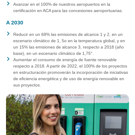
Avanzar en el 100% de nuestros aeropuertos en la
certificación en ACA para las concesiones aeroportuarias.
A 2030
Reducir en un 68% las emisiones de alcance 1 y 2, en un
escenario climático de 1, 5o en la temperatura global, y en
un 15% las emisiones de alcance 3, respecto a 2018 (año
base), en un escenario climático de 1,75°.
Aumentar el consumo de energía de fuente renovable
respecto a 2018. A partir de 2022, el 100% de los proyectos
en estructuración promoverán la incorporación de iniciativas
de eficiencia energética y de uso de energía renovable en
sus proyectos.