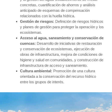
concretas, cuantificación de ahorros y análisis
anticipado de esquemas de compensación
relacionados con la huella hídrica.
Gestión de riesgos:
Definición de riesgos hídricos
y planes de gestión para proteger la operación y los
ecosistemas.
Acceso al agua, saneamiento y conservación de
cuencas:
Desarrollo de iniciativas de restauración
y conservación de ecosistemas, ejecución de
obras de infraestructura, mejora de condiciones de
higiene y salud en comunidades, y construcción de
infraestructura de acceso y saneamiento.
Cultura ambiental:
Promoción de una cultura
orientada a la conservación del recurso hídrico
entre los grupos de interés.