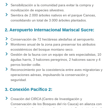
Sensibilización a la comunidad para evitar la compra y
movilización de especies silvestres.
Siembra de 2.000 árboles nativos en el parque Canoas,
consolidando un total de 3.000 árboles plantados.
2. Aeropuerto Internacional Mariscal Sucre:
Conservación de 72 hectáreas aledañas al aeropuerto.
Monitoreo anual de la zona para preservar los atributos
ecosistémicos del bosque montano seco.
Gestión de la fauna con un equipo de seis especialistas, 10
águilas harris, 3 halcones peregrinos, 2 halcones sacre y 4
perros border collie.
Reconocimiento por la coexistencia entre aves migratorias y
operaciones aéreas, impulsando la conservación y
seguridad.
3. Conexión Pacífico 2:
Creación del CIRCA (Centro de Investigación y
Conservación de los Bosques del río Cauca) en alianza con