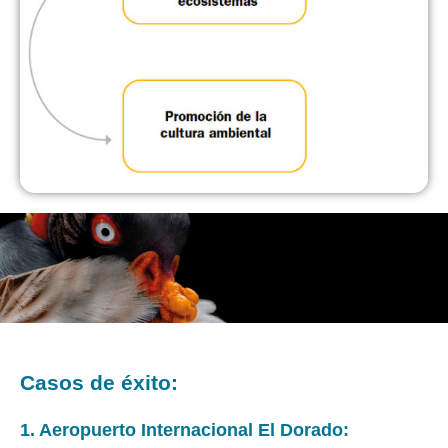
Casos de éxito:
1. Aeropuerto Internacional El Dorado: