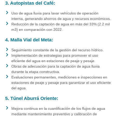
3. Autopistas del Café:
Uso de agua lluvia para lavar vehículos de operación
interna, generando ahorros de agua y recursos económicos.
Reducción de la captación de agua en más del 33% (2.2 mil
m3) en comparación con 2022.
4. Malla Vial del Meta:
Seguimiento constante de la gestión del recurso hídrico.
Implementación de estrategias para promover el uso
eficiente del agua en estaciones de peaje y pesaje.
Obras de adecuación para la captación de agua lluvia
durante la etapa constructiva.
Evaluaciones permanentes, mediciones e inspecciones en
estaciones de peaje y pesaje para garantizar el uso eficiente
del agua.
5. Túnel Aburrá Oriente:
Mejora continua en la cuantificación de los flujos de agua
mediante mantenimiento preventivo y calibración de