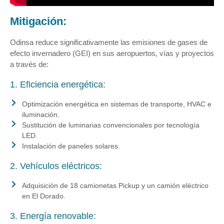
Mitigación:
Odinsa reduce significativamente las emisiones de gases de
efecto invernadero (GEI) en sus aeropuertos, vías y proyectos
a través de:
1. Eficiencia energética:
Optimización energética en sistemas de transporte, HVAC e
iluminación.
Sustitución de luminarias convencionales por tecnología
LED.
Instalación de paneles solares.
2. Vehículos eléctricos:
Adquisición de 18 camionetas Pickup y un camión eléctrico
en El Dorado.
3. Energía renovable: