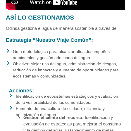
ASÍ LO GESTIONAMOS
Odinsa gestiona el agua de manera sostenible a través de:
Estrategia “Nuestro Viaje Común”:
Guía metodológica para alcanzar altos desempeños
ambientales y gestión adecuada del agua.
Objetivo: Mejor uso del agua, administración de riesgos,
reducción de impactos y aumento de oportunidades para
ecosistemas y comunidades.
Acciones:
Identificación de ecosistemas estratégicos y evaluación
de la vulnerabilidad de las comunidades.
Fomento de una cultura de cuidado, eficiencia y
optimización del agua:
Gestión eficiente del recurso:
Identificación y
evaluación de estrategias para mejorar el consumo
y la gestión del agua. Establecimiento de metas