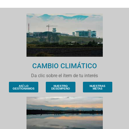
CAMBIO CLIMÁTICO
Da clic sobre el ítem de tu interés
ASÍ LO
NUESTRO
NUESTRAS
GESTIONAMOS
DESEMPEÑO
METAS