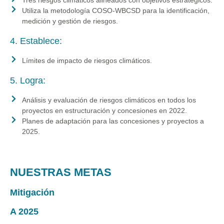
Tres riesgos climáticos alineados con objetivos estratégicos.
Utiliza la metodología COSO-WBCSD para la identificación,
medición y gestión de riesgos.
4. Establece:
Límites de impacto de riesgos climáticos.
5. Logra:
Análisis y evaluación de riesgos climáticos en todos los
proyectos en estructuración y concesiones en 2022.
Planes de adaptación para las concesiones y proyectos a
2025.
NUESTRAS METAS
Mitigación
A 2025