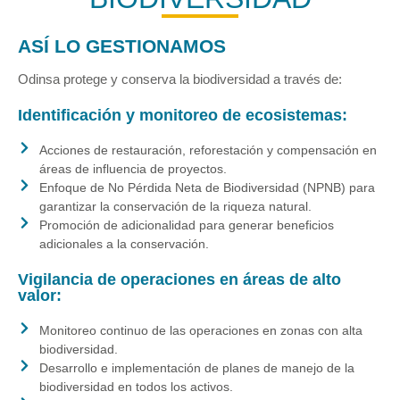
ASÍ LO GESTIONAMOS
Odinsa protege y conserva la biodiversidad a través de:
Identificación y monitoreo de ecosistemas:
Acciones de restauración, reforestación y compensación en
áreas de influencia de proyectos.
Enfoque de No Pérdida Neta de Biodiversidad (NPNB) para
garantizar la conservación de la riqueza natural.
Promoción de adicionalidad para generar beneficios
adicionales a la conservación.
Vigilancia de operaciones en áreas de alto
valor:
Monitoreo continuo de las operaciones en zonas con alta
biodiversidad.
Desarrollo e implementación de planes de manejo de la
biodiversidad en todos los activos.