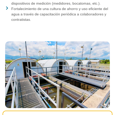
dispositivos de medición (medidores, bocatomas, etc.).
Fortalecimiento de una cultura de ahorro y uso eficiente del
agua a través de capacitación periódica a colaboradores y
contratistas.