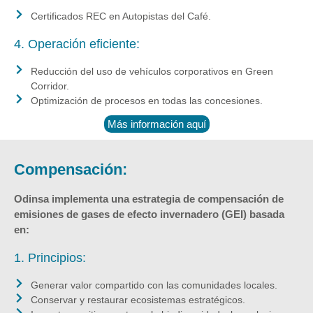
Certificados REC en Autopistas del Café.
4. Operación eficiente:
Reducción del uso de vehículos corporativos en Green
Corridor.
Optimización de procesos en todas las concesiones.
Más información aquí
Compensación:
Odinsa implementa una estrategia de compensación de
emisiones de gases de efecto invernadero (GEI) basada
en:
1. Principios:
Generar valor compartido con las comunidades locales.
Conservar y restaurar ecosistemas estratégicos.