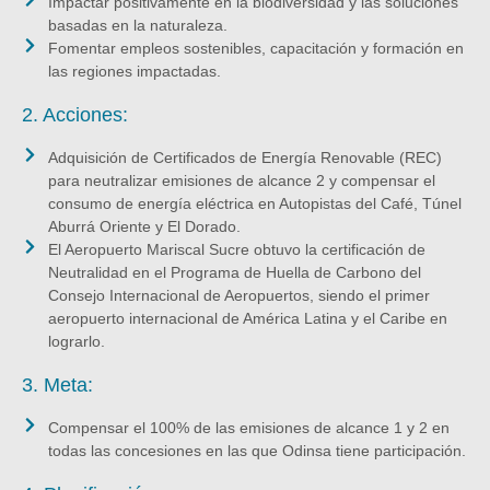
Impactar positivamente en la biodiversidad y las soluciones
basadas en la naturaleza.
Fomentar empleos sostenibles, capacitación y formación en
las regiones impactadas.
2. Acciones:
Adquisición de Certificados de Energía Renovable (REC)
para neutralizar emisiones de alcance 2 y compensar el
consumo de energía eléctrica en Autopistas del Café, Túnel
Aburrá Oriente y El Dorado.
El Aeropuerto Mariscal Sucre obtuvo la certificación de
Neutralidad en el Programa de Huella de Carbono del
Consejo Internacional de Aeropuertos, siendo el primer
aeropuerto internacional de América Latina y el Caribe en
lograrlo.
3. Meta:
Compensar el 100% de las emisiones de alcance 1 y 2 en
todas las concesiones en las que Odinsa tiene participación.