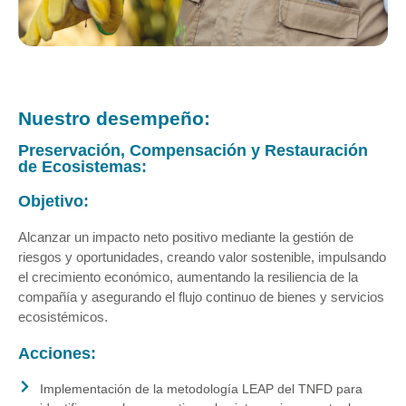
Nuestro desempeño:
Preservación, Compensación y Restauración
de Ecosistemas:
Objetivo:
Alcanzar un impacto neto positivo mediante la gestión de
riesgos y oportunidades, creando valor sostenible, impulsando
el crecimiento económico, aumentando la resiliencia de la
compañía y asegurando el flujo continuo de bienes y servicios
ecosistémicos.
Acciones:
Implementación de la metodología LEAP del TNFD para