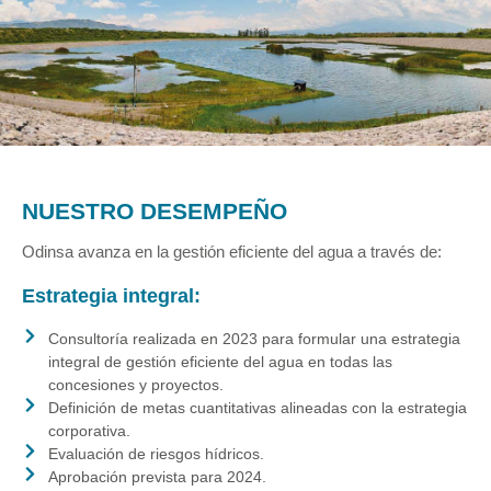
NUESTRO DESEMPEÑO
Odinsa avanza en la gestión eficiente del agua a través de:
Estrategia integral:
Consultoría realizada en 2023 para formular una estrategia
integral de gestión eficiente del agua en todas las
concesiones y proyectos.
Definición de metas cuantitativas alineadas con la estrategia
corporativa.
Evaluación de riesgos hídricos.
Aprobación prevista para 2024.