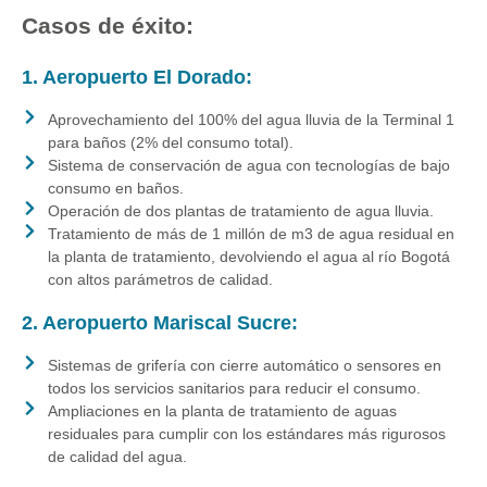
Casos de éxito:
1. Aeropuerto El Dorado:
Aprovechamiento del 100% del agua lluvia de la Terminal 1
para baños (2% del consumo total).
Sistema de conservación de agua con tecnologías de bajo
consumo en baños.
Operación de dos plantas de tratamiento de agua lluvia.
Tratamiento de más de 1 millón de m3 de agua residual en
la planta de tratamiento, devolviendo el agua al río Bogotá
con altos parámetros de calidad.
2. Aeropuerto Mariscal Sucre:
Sistemas de grifería con cierre automático o sensores en
todos los servicios sanitarios para reducir el consumo.
Ampliaciones en la planta de tratamiento de aguas
residuales para cumplir con los estándares más rigurosos
de calidad del agua.