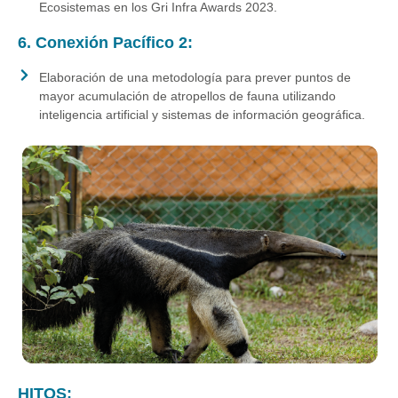
Ecosistemas en los Gri Infra Awards 2023.
6. Conexión Pacífico 2:
Elaboración de una metodología para prever puntos de
mayor acumulación de atropellos de fauna utilizando
inteligencia artificial y sistemas de información geográfica.
HITOS: