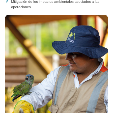
Mitigación de los impactos ambientales asociados a las
operaciones.