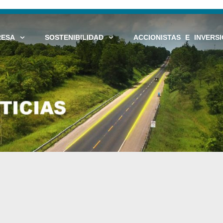
RESA
SOSTENIBILIDAD
ACCIONISTAS E INVERSI