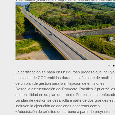
La certificación se basa en un riguroso proceso que incluy
toneladas de CO2 emitidas durante el año base de análisis,
de un plan de gestión para la mitigación de emisiones.
Desde la estructuración del Proyecto, Pacífico 2 priorizó lo
sostenibilidad en su plan de trabajo. Por ello, se ha enfocad
Su plan de gestión se desarrolla a partir de dos grandes est
incluyen la ejecución de acciones concretas como:
• Adquisición de créditos de carbono a partir de proyectos d