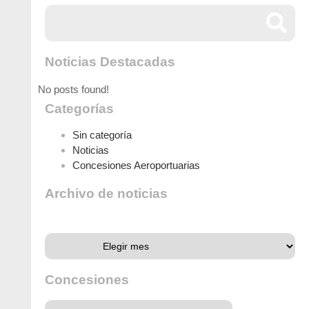
Noticias Destacadas
No posts found!
Categorías
Sin categoría
Noticias
Concesiones Aeroportuarias
Archivo de noticias
Archivo de noticias
Concesiones