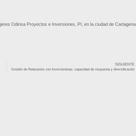
ujeres Odinsa Proyectos e Inversiones, PI, en la ciudad de Cartagena
SIGUIENTE
Gestión de Relaciones con Inversionistas: capacidad de respuesta y diversificación