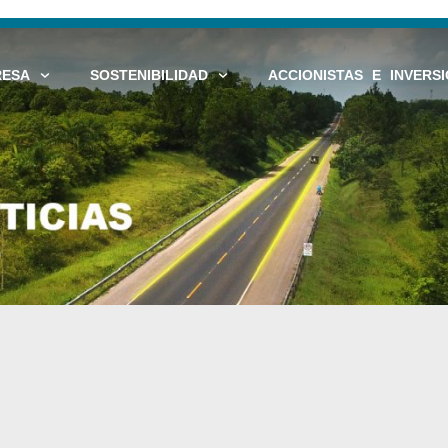
RESA
SOSTENIBILIDAD
ACCIONISTAS E INVERSI