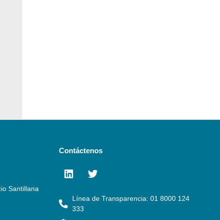
Contáctenos
io Santillana
Línea de Transparencia: 01 8000 124
333