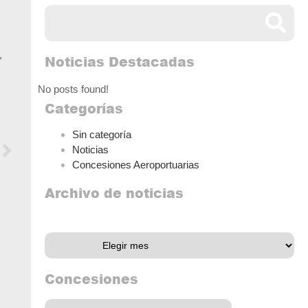
,
Noticias Destacadas
No posts found!
Categorías
Sin categoría
Noticias
Concesiones Aeroportuarias
Archivo de noticias
Archivo de noticias
Concesiones