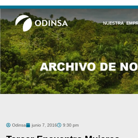
NUESTRA EMP
Odinsa
junio 7, 2016
9:30 pm