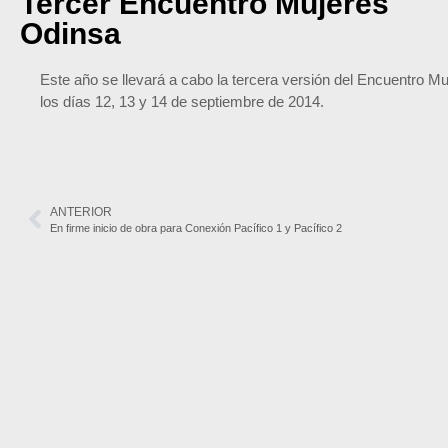
Tercer Encuentro Mujeres
Odinsa
Este año se llevará a cabo la tercera versión del Encuentro M
los días 12, 13 y 14 de septiembre de 2014.
ANTERIOR
En firme inicio de obra para Conexión Pacífico 1 y Pacífico 2