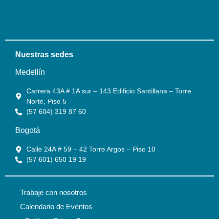
Nuestras sedes
Medellín
Carrera 43A # 1A sur – 143 Edificio Santillana – Torre
Norte, Piso 5
(57 604) 319 87 60
Bogotá
Calle 24A # 59 – 42 Torre Argos – Piso 10
(57 601) 650 19 19
Trabaje con nosotros
Calendario de Eventos