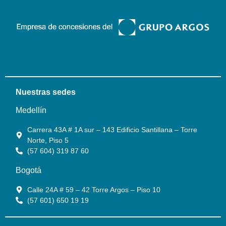
Nuestras sedes
Medellín
Carrera 43A # 1A sur – 143 Edificio Santillana – Torre
Norte, Piso 5
(57 604) 319 87 60
Bogotá
Calle 24A # 59 – 42 Torre Argos – Piso 10
(57 601) 650 19 19