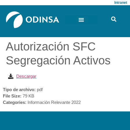
Intranet
Autorización SFC
Segregación Activos
Descargar
Tipo de archivo:
pdf
File Size:
79 KB
Categories:
Información Relevante 2022