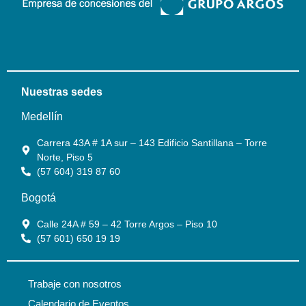
Nuestras sedes
Medellín
Carrera 43A # 1A sur – 143 Edificio Santillana – Torre
Norte, Piso 5
(57 604) 319 87 60
Bogotá
Calle 24A # 59 – 42 Torre Argos – Piso 10
(57 601) 650 19 19
Trabaje con nosotros
Calendario de Eventos