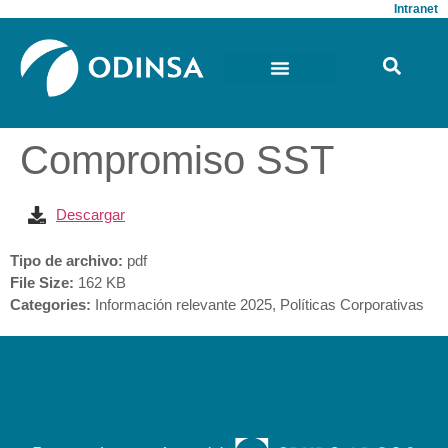
Intranet
Compromiso SST
Descargar
Tipo de archivo:
pdf
File Size:
162 KB
Categories:
Información relevante 2025, Políticas Corporativas