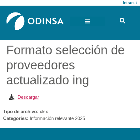
Intranet
Formato selección de
proveedores
actualizado ing
Descargar
Tipo de archivo:
xlsx
Categories:
Información relevante 2025