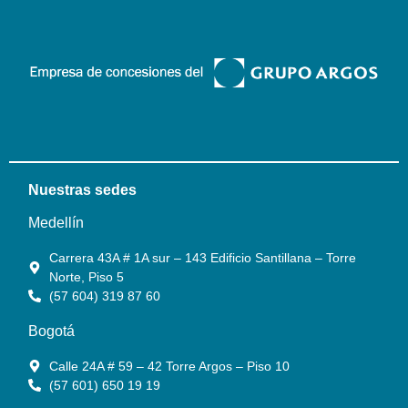
Nuestras sedes
Medellín
Carrera 43A # 1A sur – 143 Edificio Santillana – Torre
Norte, Piso 5
(57 604) 319 87 60
Bogotá
Calle 24A # 59 – 42 Torre Argos – Piso 10
(57 601) 650 19 19