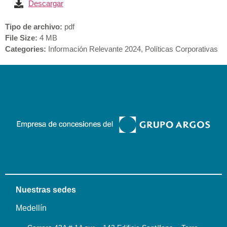
Descargar
Tipo de archivo:
pdf
File Size:
4 MB
Categories:
Información Relevante 2024, Políticas Corporativas
Nuestras sedes
Medellín