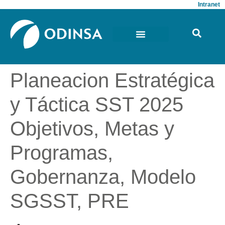
Intranet
Planeacion Estratégica
y Táctica SST 2025
Objetivos, Metas y
Programas,
Gobernanza, Modelo
SGSST, PRE