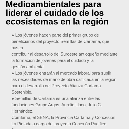
Medioambientales para
liderar el cuidado de los
ecosistemas en la región
● Los jóvenes hacen parte del primer grupo de
beneficiarios del proyecto Semillas de Cartama, que
busca
contribuir al desarrollo del Suroeste antioqueño mediante
la formación de jóvenes para el cuidado y la
gestión ambiental.
● Los jóvenes entrarán al mercado laboral para suplir
las necesidades de mano de obra calificada en la región
para el desarrollo del Proyecto Alianza Cartama
Sostenible.
● Semillas de Cartama es una alianza entre las
fundaciones Grupo Argos, Aurelio Llano, Julio C.
Hernández,
Comfama, el SENA, la Provincia Cartama y Concesión
La Pintada a cargo del proyecto Conexión Pacífico