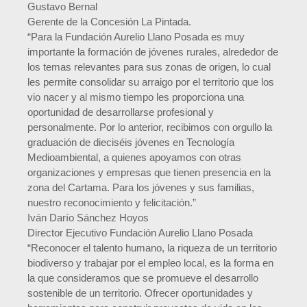
Gustavo Bernal
Gerente de la Concesión La Pintada.
“Para la Fundación Aurelio Llano Posada es muy
importante la formación de jóvenes rurales, alrededor de
los temas relevantes para sus zonas de origen, lo cual
les permite consolidar su arraigo por el territorio que los
vio nacer y al mismo tiempo les proporciona una
oportunidad de desarrollarse profesional y
personalmente. Por lo anterior, recibimos con orgullo la
graduación de dieciséis jóvenes en Tecnología
Medioambiental, a quienes apoyamos con otras
organizaciones y empresas que tienen presencia en la
zona del Cartama. Para los jóvenes y sus familias,
nuestro reconocimiento y felicitación.”
Iván Darío Sánchez Hoyos
Director Ejecutivo Fundación Aurelio Llano Posada
“Reconocer el talento humano, la riqueza de un territorio
biodiverso y trabajar por el empleo local, es la forma en
la que consideramos que se promueve el desarrollo
sostenible de un territorio. Ofrecer oportunidades y