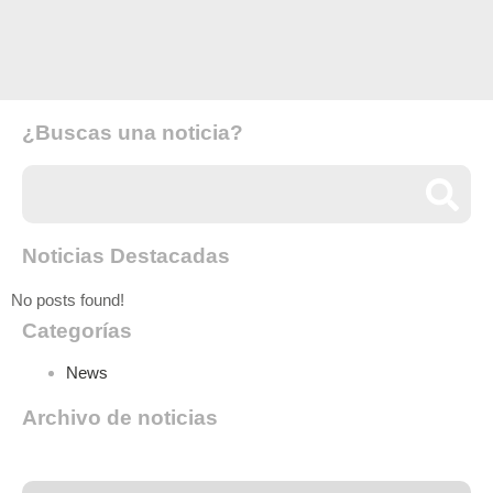
¿Buscas una noticia?
Noticias Destacadas
No posts found!
Categorías
News
Archivo de noticias
Archivo de noticias