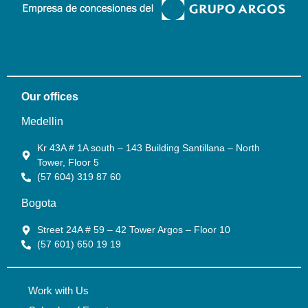
Our offices
Medellin
Kr 43A # 1A south – 143 Building Santillana – North
Tower, Floor 5
(57 604) 319 87 60
Bogota
Street 24A # 59 – 42 Tower Argos – Floor 10
(57 601) 650 19 19
Work with Us