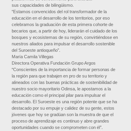
sus capacidades de bilingüismo.
“Estamos convencidos del rol transformador de la
educación en el desarrollo de los territorios, por eso
celebramos la graduación de esta primera cohorte de
becarios que, a partir de hoy, liderarán el cuidado de los
bosques y ecosistemas de su región, convirtiéndose en
nuestros aliados para impulsar el desarrollo sostenible
del Suroeste antioqueño”.
María Camila Villegas
Directora Operativa Fundación Grupo Argos
“Conscientes de la importancia de formar personas de
la región para que trabajen en pro de su territorio y
alineados con las buenas prácticas de sostenibilidad de
nuestro socio mayoritario Odinsa, le apostamos a la
educación como el principal pilar para impulsar el
desarrollo. El Suroeste es una región potente que se ha
destacado por su empuje y calidez de su gente, estos
jóvenes que hoy se gradúan son la muestra de que el
proceso de aprendizaje es continuo y abre grandes
oportunidades cuando se comprometen con él”.