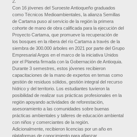
2.
Con 16 jóvenes del Suroeste Antioqueño graduados
como Técnicos Medioambientales, la alianza Semillas
de Cartama puso al servicio de la región la primera
cohorte de mano de obra calificada para la ejecución del
Proyecto Cartama, que promueve la recuperación de
los bosques en la ribera del río Cartama a través de la
siembra de 300.000 árboles en 2021 por parte del Grupo
Empresarial Argos en el marco de la iniciativa Unidos
por el Planeta firmada con la Gobernación de Antioquia.
Durante 3 semestres, estos jóvenes recibieron
capacitaciones de la mano de expertos en temas como
gestión de residuos sólidos, gestión integral del recurso
hídrico y del territorio. Los estudiantes tuvieron la
posibilidad de realizar sus prácticas profesionales en la
región apoyando actividades de reforestación,
asesoramiento a las comunidades sobre buenas
prácticas ambientales y talleres de educación ambiental
con niños y comerciantes de la región.
Adicionalmente, recibieron licencias por un año en
plataformas de conocimiento para afianzar