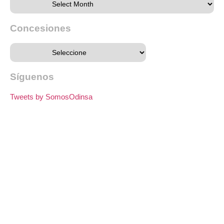
Concesiones
Síguenos
Tweets by SomosOdinsa