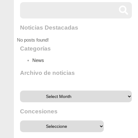
Noticias Destacadas
No posts found!
Categorías
News
Archivo de noticias
Archivo de noticias
Concesiones