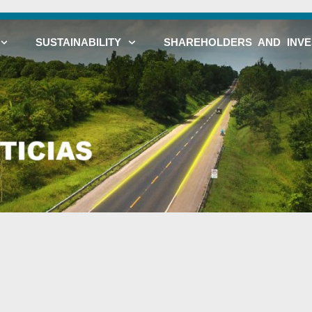
SUSTAINABILITY
SHAREHOLDERS AND INV