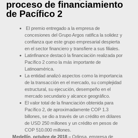
proceso de financiamiento
de Pacífico 2
El premio entregado a la empresa de
concesiones del Grupo Argos ratifica la solidez y
confianza que este grupo empresarial despierta
en el sector financiero y transfiere a sus filiales.
Latinfinance destacó la financiación realizada por
Pacífico 2 como la más importante de
Latinoamérica.
La entidad analizó aspectos como la importancia
de la transacción en el mercado, su complejidad
estructural, su ejecución, desempeño en el
mercado secundario y alcance geográfico.
El valor total de la financiación obtenida para
Pacífico 2, de aproximadamente COP 1.3
billones, se dio a través de un crédito en dólares
de USD 250 millones y un crédito en pesos de
COP 510.000 millones.
Medellín, octubre de 2018 –
Odinsa, empresa de