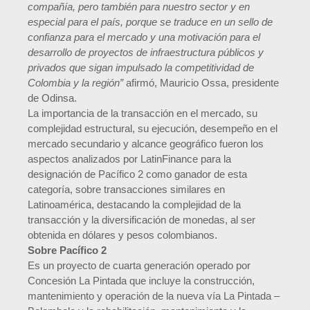
compañía, pero también para nuestro sector y en
especial para el país, porque se traduce en un sello de
confianza para el mercado y una motivación para el
desarrollo de proyectos de infraestructura públicos y
privados que sigan impulsado la competitividad de
Colombia y la región”
afirmó, Mauricio Ossa, presidente
de Odinsa.
La importancia de la transacción en el mercado, su
complejidad estructural, su ejecución, desempeño en el
mercado secundario y alcance geográfico fueron los
aspectos analizados por LatinFinance para la
designación de Pacífico 2 como ganador de esta
categoría, sobre transacciones similares en
Latinoamérica, destacando la complejidad de la
transacción y la diversificación de monedas, al ser
obtenida en dólares y pesos colombianos.
Sobre Pacífico 2
Es un proyecto de cuarta generación operado por
Concesión La Pintada que incluye la construcción,
mantenimiento y operación de la nueva vía La Pintada –