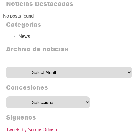
Noticias Destacadas
No posts found!
Categorías
News
Archivo de noticias
Archivo de noticias
Concesiones
Síguenos
Tweets by SomosOdinsa