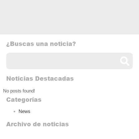
¿Buscas una noticia?
Noticias Destacadas
No posts found!
Categorías
News
Archivo de noticias
Archivo de noticias