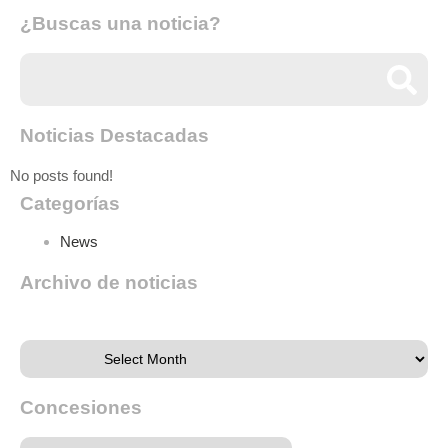
¿Buscas una noticia?
Noticias Destacadas
No posts found!
Categorías
News
Archivo de noticias
Archivo de noticias
Concesiones