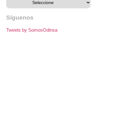
Síguenos
Tweets by SomosOdinsa