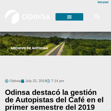
Intranet
Odinsa
July 22, 2019
7:14 pm
Odinsa destacó la gestión
de Autopistas del Café en el
primer semestre del 2019