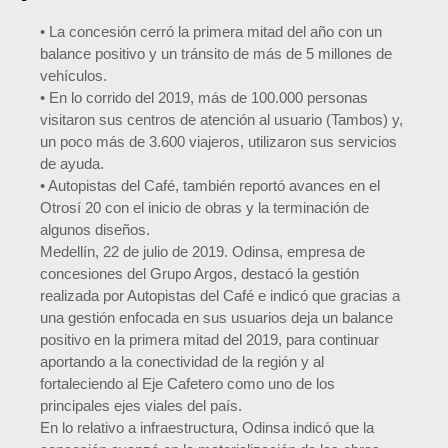
• La concesión cerró la primera mitad del año con un
balance positivo y un tránsito de más de 5 millones de
vehículos.
• En lo corrido del 2019, más de 100.000 personas
visitaron sus centros de atención al usuario (Tambos) y,
un poco más de 3.600 viajeros, utilizaron sus servicios
de ayuda.
• Autopistas del Café, también reportó avances en el
Otrosí 20 con el inicio de obras y la terminación de
algunos diseños.
Medellín, 22 de julio de 2019. Odinsa, empresa de
concesiones del Grupo Argos, destacó la gestión
realizada por Autopistas del Café e indicó que gracias a
una gestión enfocada en sus usuarios deja un balance
positivo en la primera mitad del 2019, para continuar
aportando a la conectividad de la región y al
fortaleciendo al Eje Cafetero como uno de los
principales ejes viales del país.
En lo relativo a infraestructura, Odinsa indicó que la