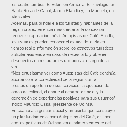
los cuatro tambos: El Edén, en Armenia; El Privilegio, en
Santa Rosa de Cabal; Jardín Filandia y, La Manuela, en
Manizales.
Además, para brindarle a los turistas y habitantes de la
región una experiencia más cercana, la concesión
renovó su aplicación móvil: Autopistas del Café. En ella,
los usuarios pueden conocer el estado de la vía en
tiempo real e información sobre los atractivos turísticos;
solicitar asistencia en caso de necesitarlo y obtener
descuentos en restaurantes ubicados a lo largo de la
vía.
“Nos entusiasma ver como Autopistas del Café continúa
aportando a la conectividad de la región con la
prestación oportuna de sus servicios, la ejecución de
obras de calidad, el aporte al desarrollo social y la
generación de experiencias positivas para sus usuarios”
indicó Mauricio Ossa, presidente de Odinsa.
En cuanto a la gestión social y ambiental que constituye
un pilar fundamental para Autopistas del Café, en línea
con las políticas de Odinsa, en el primer semestre del