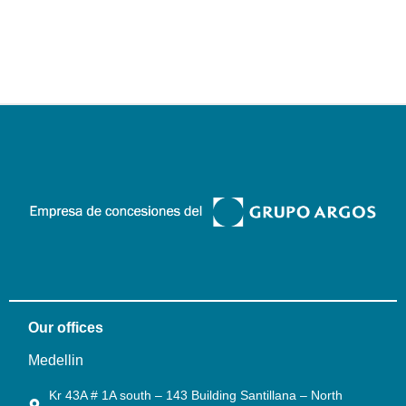
Our offices
Medellin
Kr 43A # 1A south – 143 Building Santillana – North