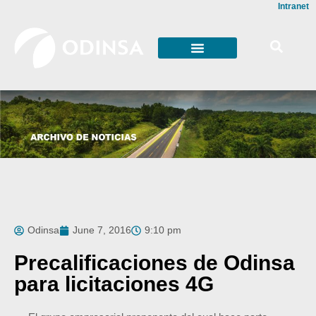
Intranet
Odinsa
June 7, 2016
9:10 pm
Precalificaciones de Odinsa
para licitaciones 4G