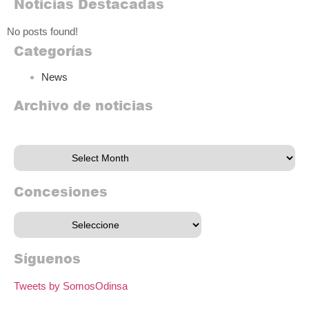
Noticias Destacadas
No posts found!
Categorías
News
Archivo de noticias
Archivo de noticias
Concesiones
Síguenos
Tweets by SomosOdinsa